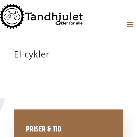
El-cykler
PRISER & TID