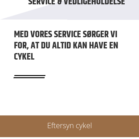
SERVICE & VEDLIGEHOLDELSE
MED VORES SERVICE SØRGER VI
FOR, AT DU ALTID KAN HAVE EN
CYKEL
Eftersyn cykel