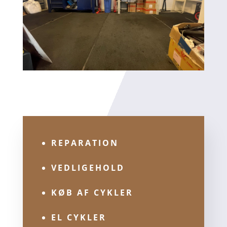
REPARATION
VEDLIGEHOLD
KØB AF CYKLER
EL CYKLER