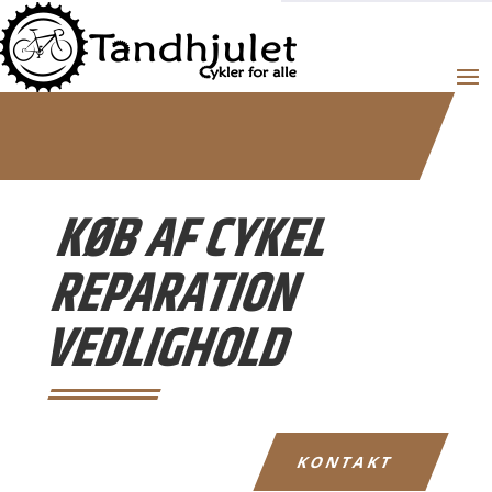
KØB AF CYKEL
REPARATION
VEDLIGHOLD
KONTAKT