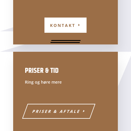
KONTAKT
PRISER & TID
Ring og høre mere
PRISER & AFTALE