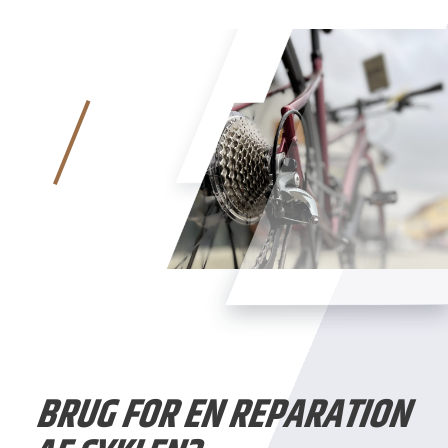
BRUG FOR EN REPARATION