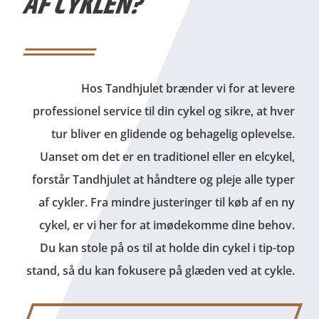
AF CYKLEN?
Hos Tandhjulet brænder vi for at levere
professionel service til din cykel og sikre, at hver
tur bliver en glidende og behagelig oplevelse.
Uanset om det er en traditionel eller en elcykel,
forstår Tandhjulet at håndtere og pleje alle typer
af cykler. Fra mindre justeringer til køb af en ny
cykel, er vi her for at imødekomme dine behov.
Du kan stole på os til at holde din cykel i tip-top
stand, så du kan fokusere på glæden ved at cykle.