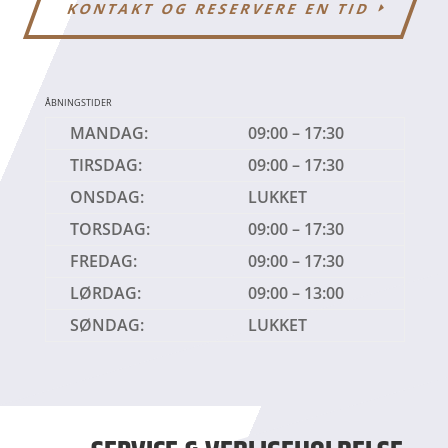
KONTAKT OG RESERVERE EN TID
ÅBNINGSTIDER
MANDAG:
09:00 – 17:30
TIRSDAG:
09:00 – 17:30
ONSDAG:
LUKKET
TORSDAG:
09:00 – 17:30
FREDAG:
09:00 – 17:30
LØRDAG:
09:00 – 13:00
SØNDAG:
LUKKET