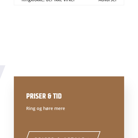
PRISER & TID
Ring og høre mere