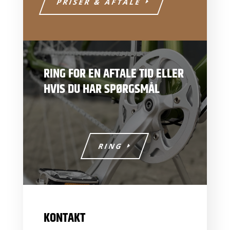
PRISER & AFTALE
RING FOR EN AFTALE TID ELLER
HVIS DU HAR SPØRGSMÅL
RING
KONTAKT