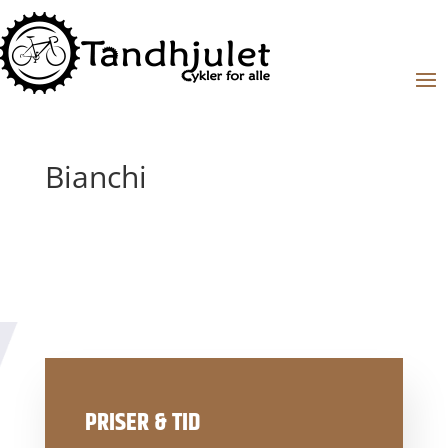
Bianchi
PRISER & TID