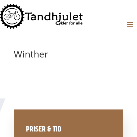
Winther
PRISER & TID