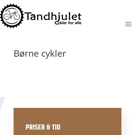
Børne cykler
PRISER & TID